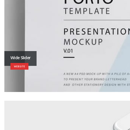
Wide Slider
WEBSITE