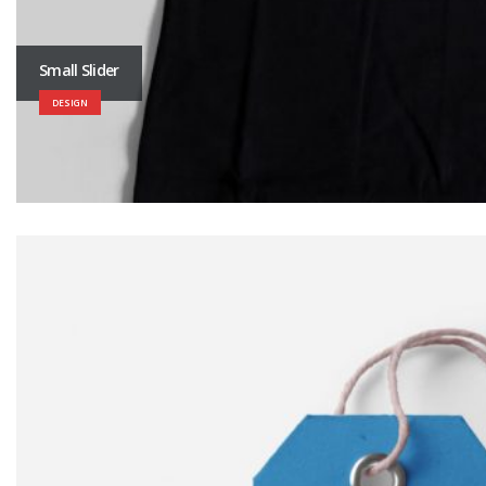
Small Slider
DESIGN