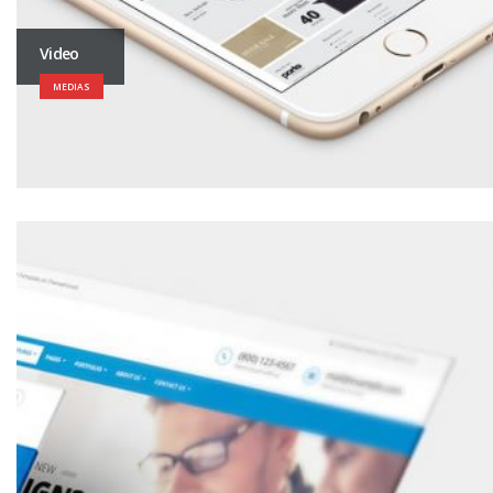
Video
MEDIAS