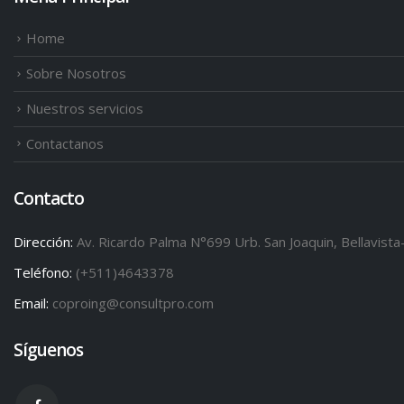
Home
Sobre Nosotros
Nuestros servicios
Contactanos
Contacto
Dirección:
Av. Ricardo Palma N°699 Urb. San Joaquin, Bellavista
Teléfono:
(+511)4643378
Email:
coproing@consultpro.com
Síguenos