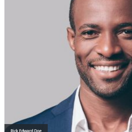
Rick Edward Doe