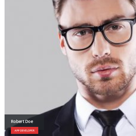
Robert Doe
APP DEVELOPER