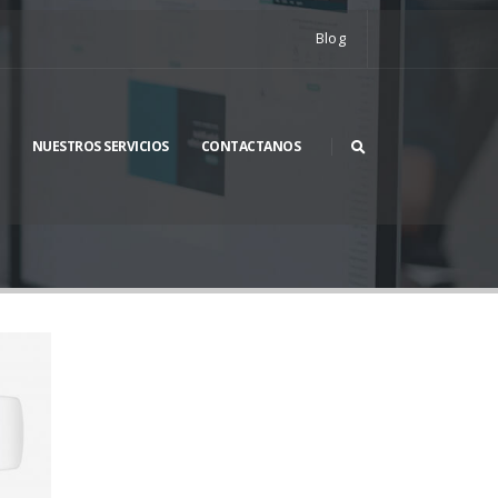
Blog
NUESTROS SERVICIOS
CONTACTANOS