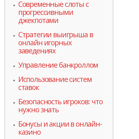
Современные слоты с
прогрессивными
джекпотами
Стратегии выигрыша в
онлайн игорных
заведениях
Управление банкроллом
Использование систем
ставок
Безопасность игроков: что
нужно знать
Бонусы и акции в онлайн-
казино