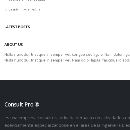
Vestibulum eutellus
LATEST POSTS
ABOUT US
Nulla nunc dui, tristique in semper vel, congue sed ligula. Nam dolor ligula
Nulla nunc dui, tristique in semper vel. Nam dolor ligula, faucibus id sodal
Consult Pro ®
es una empresa consultora privada peruana con actividades en 
esencialmente especializándose en el área de la ingeniería Eléct