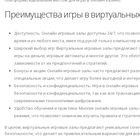
платформы идеальным местом для игры в онлайн казино.
Преимущества игры в виртуальных
Доступность: Онлайн игровые залы доступны 24/7, что позво
время и из любого места, имея под рукой только компьютер 
Широкий выбор игр: Виртуальные игровые залы предлагают о
игры на деньги, игровые автоматы и многое другое. Это обе
зависимости от их предпочтений и стратегий.
Бонусы и акции: Онлайн игровые залы часто предлагают раз
специальные акции, что делает игру более выгодной и интер
Безопасность и конфиденциальность: Игра в онлайн игровых
безопасности и конфиденциальности, так как все транзакци
современными технологиями шифрования.
Удобство обучения и практики: Многие онлайн игровые залы
режиме, что позволяет новичкам изучить правила и стратегии
В целом, виртуальные игровые залы предлагают уникальное соче
безопасности, что делает их привлекательным вариантом для все