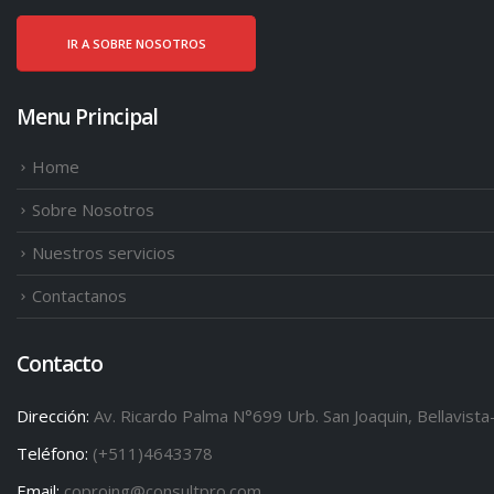
IR A SOBRE NOSOTROS
Menu Principal
Home
Sobre Nosotros
Nuestros servicios
Contactanos
Contacto
Dirección:
Av. Ricardo Palma N°699 Urb. San Joaquin, Bellavista
Teléfono:
(+511)4643378
Email:
coproing@consultpro.com