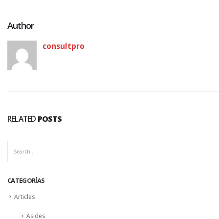
Author
consultpro
RELATED
POSTS
CATEGORÍAS
Articles
Asides