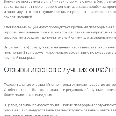
Бонусные программы в онлайн-казино могут включать бесплатны
средства на счет после первого депозита, а также кэшбэк за пр
и адаптируются под текущие тренды и предпочтения игроков, чт
захватывающей.
Специальные акции могут проводиться крупными платформами в ч
игрокам уникальные призы и розыгрыши. Такие мероприятия не 
игроков, но и создают дополнительный стимул для исследования н
Выбирая платформу для игры на деньги, стоит внимательно изучи
получения. Это поможет максимально эффективно использовать 
крупный выигрыш.
Отзывы игроков о лучших онлайн
Положительные отзывы: Многие игроки отмечают удобство интер
Особенно ценят быстрые выплаты и регулярные бонусные предло
более приятным и выгодным.
В целом, отзывы помогают понять, какие платформы заслуживают 
рисками. Рекомендуется внимательно изучать отзывы и учитыва
платформы перед началом игры.