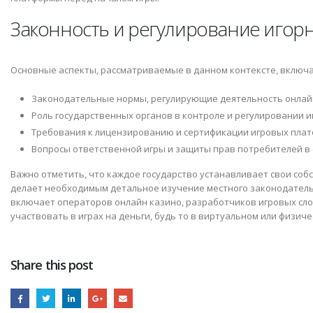
Законность и регулирование игор
Основные аспекты, рассматриваемые в данном контексте, включ
Законодательные нормы, регулирующие деятельность онлайн
Роль государственных органов в контроле и регулировании и
Требования к лицензированию и сертификации игровых плат
Вопросы ответственной игры и защиты прав потребителей в 
Важно отметить, что каждое государство устанавливает свои соб
делает необходимым детальное изучение местного законодательс
включает операторов онлайн казино, разработчиков игровых слот
участвовать в играх на деньги, будь то в виртуальном или физич
Share this post