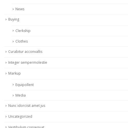
News
Buying
Clerkship
Clothes
Curabitur acconvallis
Integer sempermolestie
Markup
Equipollent
Media
Nunc idorcisit amet jus
Uncategorized
Vestibulum consequat