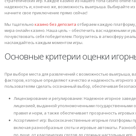
стратегических игр. Каждое казино из нашего топа casino online 
надежность и, конечно же, возможность выигрыша. Выбирайте из
начните свое приключение прямо сейчас!
Мы тщательно
казино без депозита
отбираем каждую платформу,
мира oнлайн казино. Наша цель – обеспечить вас надежными и у
почувствовать себя победителем. Погрузитесь в атмосферу реальн
наслаждайтесь каждым моментом игры.
Основные критерии оценки игорн
При выборе места для развлечений с возможностью выигрыша, в
факторов, которые определяют качество и надежность игорного 
пользователям сделать осознанный выбор, обеспечивая безопасн
Лицензирование и регулирование: Надежное игорное завед
лицензией, выданной уполномоченными государственными о
правил и норм, а также обеспечивает прозрачность игровых 
Ассортимент игр: Высококачественные игорные платформы п
включая разнообразные слоты и игровые автоматы. Разнообр
по душе, от классических слотов до сложных настольных игр.