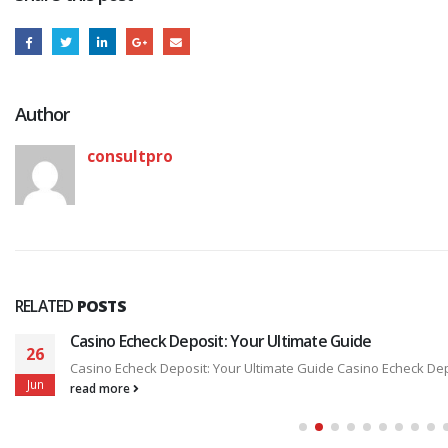
Author
consultpro
RELATED
POSTS
Casino Echeck Deposit: Your Ultimate Guide
26
Casino Echeck Deposit: Your Ultimate Guide Casino Echeck Depo
Jun
read more