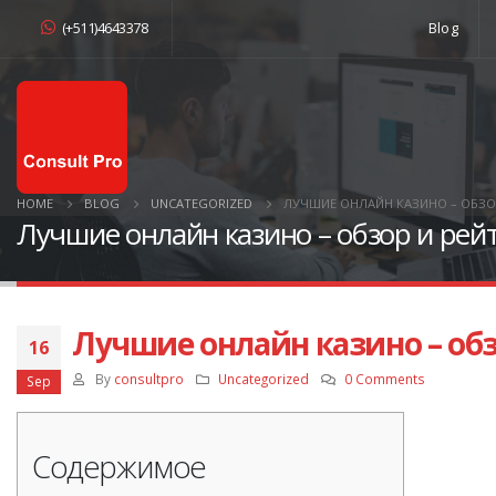
(+511)4643378
Blog
HOME
BLOG
UNCATEGORIZED
ЛУЧШИЕ ОНЛАЙН КАЗИНО – ОБЗО
Лучшие онлайн казино – обзор и рей
Лучшие онлайн казино – обз
16
By
consultpro
Uncategorized
0 Comments
Sep
Содержимое