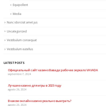
Equipollent
Media
Nunc idorcisit amet jus
Uncategorized
Vestibulum consequat
Vestibulum eutellus
LATEST POSTS
Официальный сайт казино Вавада: рабочее зеркало VAVADA
septiembre 7, 2024
Лучшие казино для игры в 2023 году
agosto 26, 2024
В каком онлайн казино реально выиграть?
agosto 23, 2024