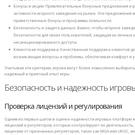
Бонусы и акции: Привлекательные бонусные предложения и 
активности игорного заведения на рынке. Эти предложения 
приветственные бонусы и программы лояльности.
Безопасность и защита данных: Важно, чтобы игорное заве
безопасности для своих пользователей, защищая их личные 
несанкционированного доступа.
Клиентская поддержка: Качественная поддержка клиентов до
возникающие вопросы и проблемы, обеспечивая комфорт и у
Учитывая эти критерии, игроки могут более осмысленно выбирать с
надежный и приятный опыт игры.
Безопасность и надежность игров
Проверка лицензий и регулирования
Одним из первых шагов в оценке надежности игровых платформ 
лицензий и регуляторов, которые контролируют их деятельность.
лицензии от признанных регуляторов, таких как MGA или UKGC, зн