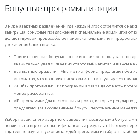
Бонусные программы и акции
В мире азартных развлечений, где каждый игрок стремится к ма
выигрыша, бонусные предложения и специальные акции играют к
делают игровой процесс более привлекательным, но и предоста
увеличения банка игрока.
Приветственные бонусы: Новые игроки часто получают щедр
значительно увеличивает их стартовый капитал и шансы на
Бесплатные вращения: Многие платформы предлагают беспл
автоматах, что позволяет игрокам испытать удачу без нача
Кешбэк программы: Эти программы возвращают часть потерян
менее рискованной.
VIP-программы: Для постоянных игроков, которые регулярно 
предлагающие эксклюзивные бонусы, персональные менедже
Выбор правильного азартного заведения с выгодными бонусным
повлиять на игровой опыт и финансовый результат. Поэтому перед
тщательно изучить условия каждой программы и выбрать наибол